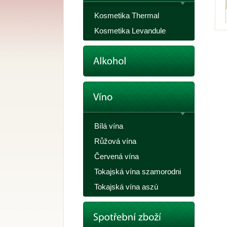
Kosmetika Thermal
Kosmetika Levandule
Bílá vína
Růžová vína
Červená vína
Tokajská vína szamorodni
Tokajská vína aszú