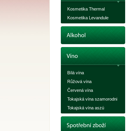
Kosmetika Thermal
Kosmetika Levandule
Bílá vína
Růžová vína
Červená vína
Tokajská vína szamorodni
Tokajská vína aszú