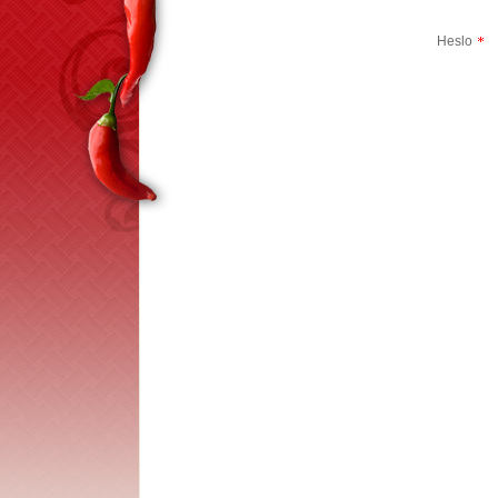
Heslo