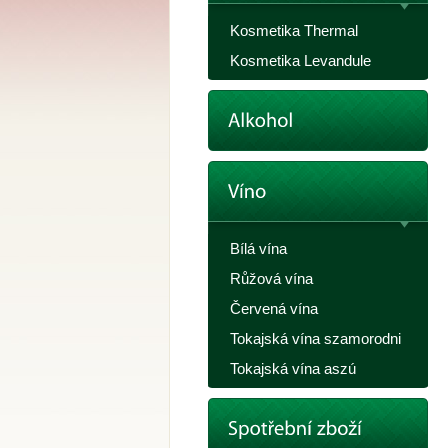
Kosmetika Thermal
Kosmetika Levandule
Bílá vína
Růžová vína
Červená vína
Tokajská vína szamorodni
Tokajská vína aszú