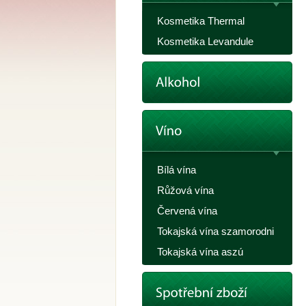
Kosmetika Thermal
Kosmetika Levandule
Bílá vína
Růžová vína
Červená vína
Tokajská vína szamorodni
Tokajská vína aszú