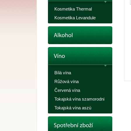
Kosmetika Thermal
Kosmetika Levandule
Bílá vína
Růžová vína
Červená vína
Tokajská vína szamorodni
Tokajská vína aszú