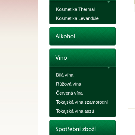
Kosmetika Thermal
Kosmetika Levandule
Bílá vína
Růžová vína
Červená vína
Tokajská vína szamorodni
Tokajská vína aszú