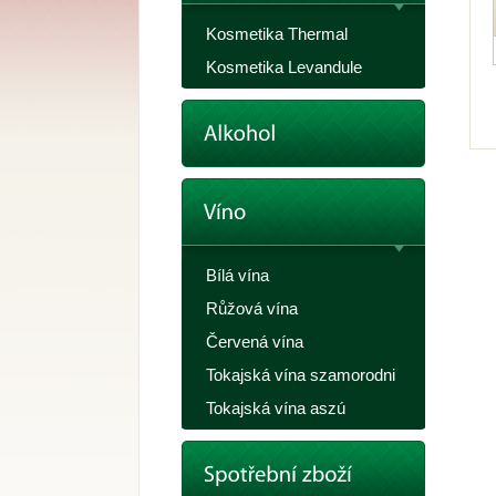
Kosmetika Thermal
Kosmetika Levandule
Bílá vína
Růžová vína
Červená vína
Tokajská vína szamorodni
Tokajská vína aszú