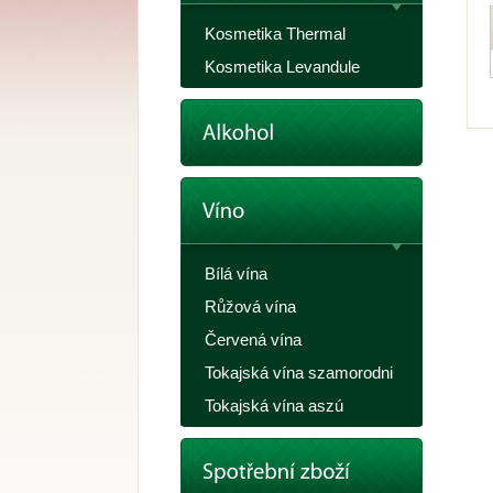
Kosmetika Thermal
Kosmetika Levandule
Bílá vína
Růžová vína
Červená vína
Tokajská vína szamorodni
Tokajská vína aszú