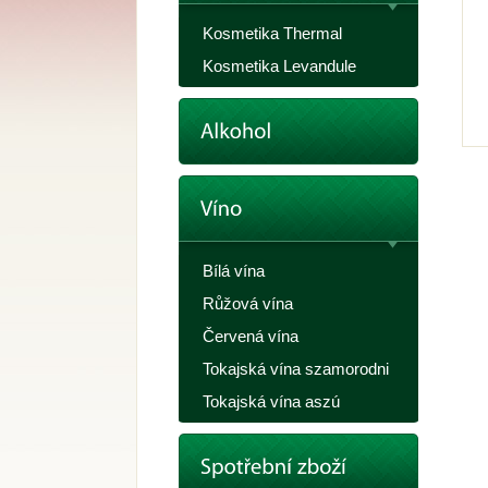
Kosmetika Thermal
Kosmetika Levandule
Bílá vína
Růžová vína
Červená vína
Tokajská vína szamorodni
Tokajská vína aszú