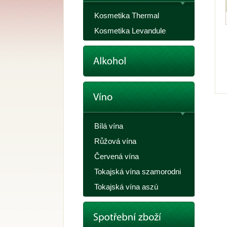
Kosmetika Thermal
Kosmetika Levandule
Bílá vína
Růžová vína
Červená vína
Tokajská vína szamorodni
Tokajská vína aszú