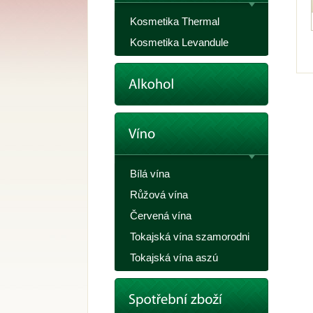
Kosmetika Thermal
Kosmetika Levandule
Bílá vína
Růžová vína
Červená vína
Tokajská vína szamorodni
Tokajská vína aszú