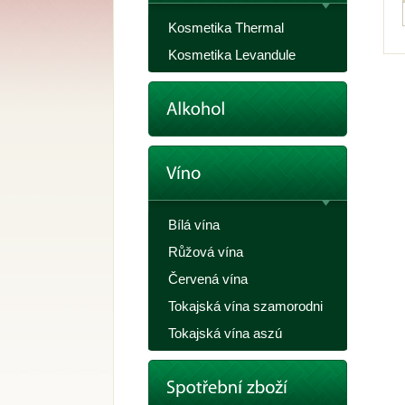
Kosmetika Thermal
Kosmetika Levandule
Bílá vína
Růžová vína
Červená vína
Tokajská vína szamorodni
Tokajská vína aszú