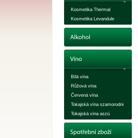
Kosmetika Thermal
Kosmetika Levandule
Bílá vína
Růžová vína
Červená vína
Tokajská vína szamorodni
Tokajská vína aszú