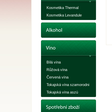
Kosmetika Thermal
Kosmetika Levandule
Bílá vína
Růžová vína
Červená vína
Tokajská vína szamorodni
Tokajská vína aszú