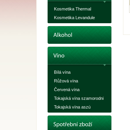
Kosmetika Thermal
Kosmetika Levandule
Bílá vína
Růžová vína
Červená vína
Tokajská vína szamorodni
Tokajská vína aszú