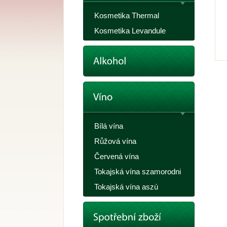
Kosmetika Thermal
Kosmetika Levandule
Bílá vína
Růžová vína
Červená vína
Tokajská vína szamorodni
Tokajská vína aszú