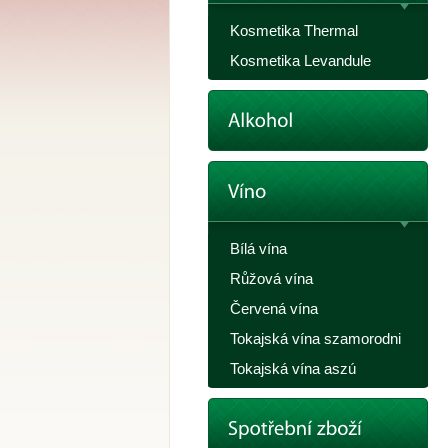
Kosmetika Thermal
Kosmetika Levandule
Bílá vína
Růžová vína
Červená vína
Tokajská vína szamorodni
Tokajská vína aszú