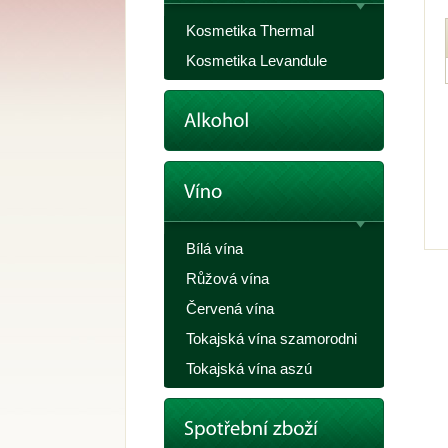
Kosmetika Thermal
Kosmetika Levandule
Bílá vína
Růžová vína
Červená vína
Tokajská vína szamorodni
Tokajská vína aszú