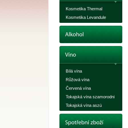
Kosmetika Thermal
Kosmetika Levandule
Bílá vína
Růžová vína
Červená vína
Tokajská vína szamorodni
Tokajská vína aszú