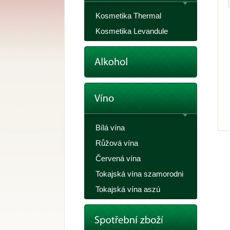
Kosmetika Thermal
Kosmetika Levandule
Bílá vína
Růžová vína
Červená vína
Tokajská vína szamorodni
Tokajská vína aszú