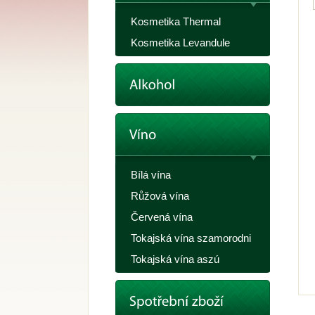
Kosmetika Thermal
Kosmetika Levandule
Bílá vína
Růžová vína
Červená vína
Tokajská vína szamorodni
Tokajská vína aszú