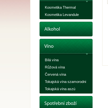
Kosmetika Thermal
Kosmetika Levandule
Bílá vína
Růžová vína
Červená vína
Tokajská vína szamorodni
Tokajská vína aszú