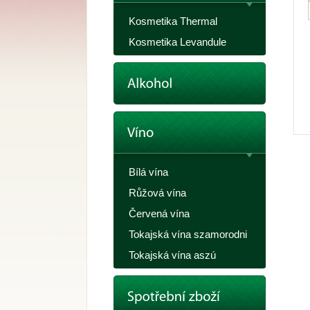
Kosmetika Thermal
Kosmetika Levandule
Bílá vína
Růžová vína
Červená vína
Tokajská vína szamorodni
Tokajská vína aszú