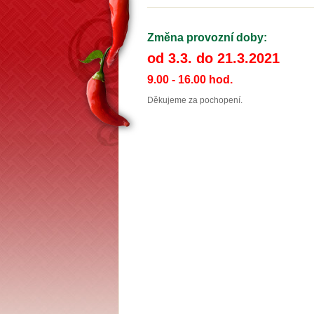
Změna provozní doby:
od 3.3. do 21.3.2021
9.00 - 16.00 hod.
Děkujeme za pochopení.