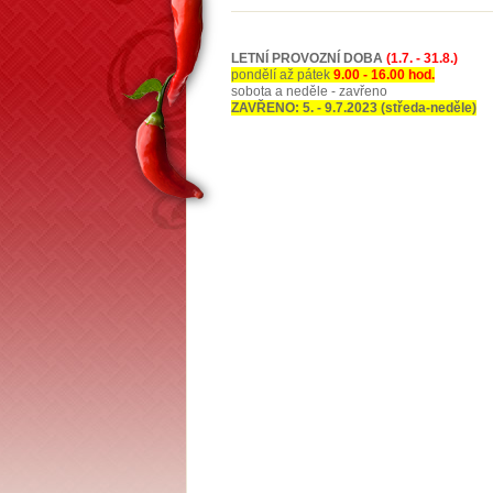
LETNÍ PROVOZNÍ DOBA
(1.7. - 31.8.)
pondělí až pátek
9.00 -
16.00
hod.
sobota a neděle - zavřeno
ZAVŘENO: 5. - 9.7.2023 (středa-neděle)