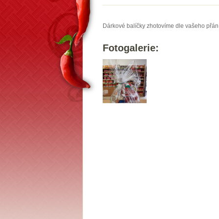
Dárkové balíčky zhotovíme dle vašeho přán
Fotogalerie: